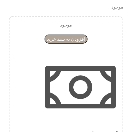
موجود
موجود
افزودن به سبد خرید