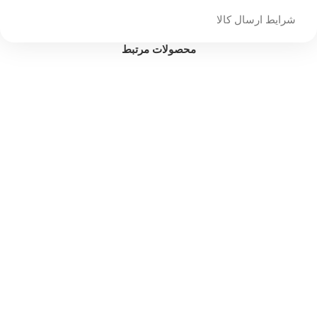
شرایط ارسال کالا
محصولات مرتبط