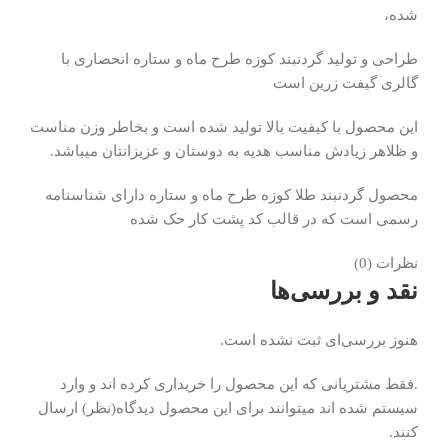
شده،
طراحی و تولید گردنبند کوزه طرح ماه و ستاره انحصاری با
گالری گیفت زرین است
این محصول با کیفیت بالا تولید شده است و بخاطر وزن مناست
و ظلاهر زیادش مناسب هدیه به دوستان و عزیزانتان میباشد.
محصول گردنبند طلا کوزه طرح ماه و ستاره دارای شناسنامه
رسمی است که در قالب کد پشت کار حک شده
نظرات (0)
نقد و بررسی‌ها
هنوز بررسی‌ای ثبت نشده است.
.فقط مشتریانی که این محصول را خریداری کرده اند و وارد
سیستم شده اند میتوانند برای این محصول دیدگاه(نظر) ارسال
کنند.