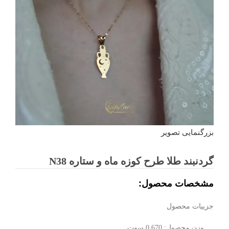
بزرگنمایی تصویر
گردنبند طلا طرح کوزه ماه و ستاره N38
مشخصات محصول:
جزییات محصول