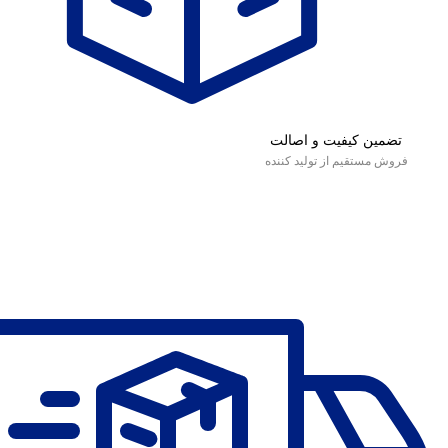
تضمین کیفیت و اصالت
فروش مستقیم از تولید کننده