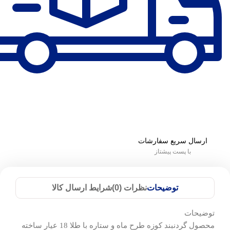
ارسال سریع سفارشات
با پست پیشتاز
توضیحات
نظرات (0)
شرایط ارسال کالا
توضیحات
محصول گردنبند کوزه طرح ماه و ستاره با طلا 18 عیار ساخته