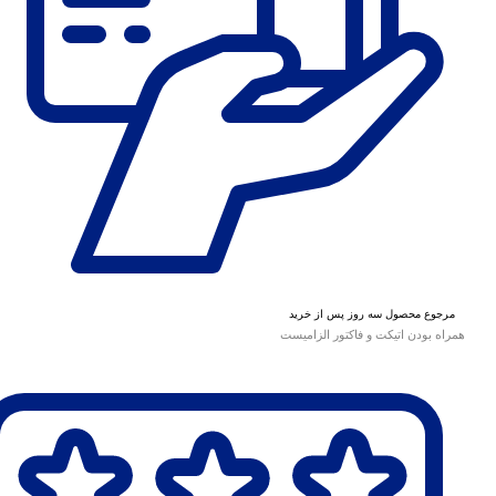
مرجوع محصول سه روز پس از خرید
همراه بودن اتیکت و فاکتور الزامیست