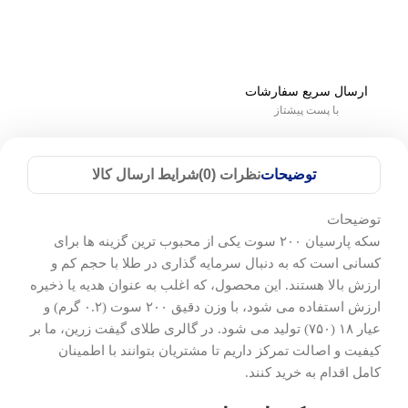
ارسال سریع سفارشات
با پست پیشتاز
توضیحات
نظرات (0)
شرایط ارسال کالا
توضیحات
سکه پارسیان ۲۰۰ سوت یکی از محبوب ترین گزینه ها برای
کسانی است که به دنبال سرمایه گذاری در طلا با حجم کم و
ارزش بالا هستند. این محصول، که اغلب به عنوان هدیه یا ذخیره
ارزش استفاده می شود، با وزن دقیق ۲۰۰ سوت (۰.۲ گرم) و
عیار ۱۸ (۷۵۰) تولید می شود. در گالری طلای گیفت زرین، ما بر
کیفیت و اصالت تمرکز داریم تا مشتریان بتوانند با اطمینان
کامل اقدام به خرید کنند.