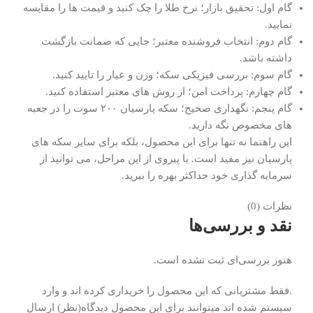
گام اول: تحقیق بازار؛ نرخ طلا را چک کنید و قیمت ها را مقایسه
نمایید.
گام دوم: انتخاب فروشنده معتبر؛ جایی که ضمانت بازگشت
داشته باشد.
گام سوم: بررسی فیزیکی سکه؛ وزن و عیار را تایید کنید.
گام چهارم: پرداخت امن؛ از روش های معتبر استفاده کنید.
گام پنجم: نگهداری صحیح؛ سکه پارسیان ۲۰۰ سوت را در جعبه
های مخصوص نگه دارید.
این راهنما نه تنها برای این محصول، بلکه برای سایر سکه های
پارسیان نیز مفید است. با پیروی از این مراحل، می توانید از
سرمایه گذاری خود حداکثر بهره را ببرید.
نظرات (0)
نقد و بررسی‌ها
هنوز بررسی‌ای ثبت نشده است.
.فقط مشتریانی که این محصول را خریداری کرده اند و وارد
سیستم شده اند میتوانند برای این محصول دیدگاه(نظر) ارسال