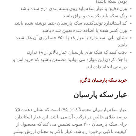
بودن سکه باشد)
وزن دقیق و عیار سکه باید روی بسته بندی درج شده باشد
رنگ سکه باید یکدست و براق باشد
کد استاندارد تولیدکننده سکه پارسیان حتما نوشته شده باشد
وزن کسر شده یا اضافه شده تعیین شده باشد
نشان ملی استاندارد با عیار ۱۸ یا ۷۵۰ حتما روی آن هک شده
باشد
دقت کنید که سکه های پارسیان عیار بالاتر از ۱۸ ندارند
با چک کردن این موارد می توانید مطمعن باشید که خرید امن و
درستی انجام داده اید.
خرید سکه پارسیان 2 گرم
عیار سکه پارسیان
عیار سکه پارسیان معمولاً ۱۸ (۷۵۰) است که نشان دهنده ۷۵
درصد طلای خالص در ترکیب آن می باشد. این عیار استاندارد
برای سکه پارسیان ۲۰۰ سوت تضمین می کند که محصول از
کیفیت بالایی برخوردار باشد. عیار بالاتر به معنای ارزش بیشتر