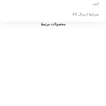
کنند.
شرایط ارسال کالا
محصولات مرتبط