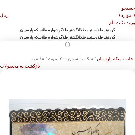
جستجو
0
موارد
0
ریال
ورود / ثبت نام
گردنبند طلا
دستبند طلا
انگشتر طلا
گوشواره طلا
سکه پارسیان
گردنبند طلا
دستبند طلا
انگشتر طلا
گوشواره طلا
سکه پارسیان
خانه
سکه پارسیان
سکه پارسیان ۲۰۰ سوت / ۱۸ عیار
بازگشت به محصولات