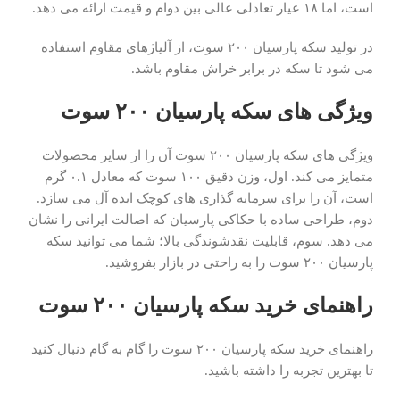
است، اما ۱۸ عیار تعادلی عالی بین دوام و قیمت ارائه می دهد.
در تولید سکه پارسیان ۲۰۰ سوت، از آلیاژهای مقاوم استفاده
می شود تا سکه در برابر خراش مقاوم باشد.
ویژگی های سکه پارسیان ۲۰۰ سوت
ویژگی های سکه پارسیان ۲۰۰ سوت آن را از سایر محصولات
متمایز می کند. اول، وزن دقیق ۱۰۰ سوت که معادل ۰.۱ گرم
است، آن را برای سرمایه گذاری های کوچک ایده آل می سازد.
دوم، طراحی ساده با حکاکی پارسیان که اصالت ایرانی را نشان
می دهد. سوم، قابلیت نقدشوندگی بالا؛ شما می توانید سکه
پارسیان ۲۰۰ سوت را به راحتی در بازار بفروشید.
راهنمای خرید سکه پارسیان ۲۰۰ سوت
راهنمای خرید سکه پارسیان ۲۰۰ سوت را گام به گام دنبال کنید
تا بهترین تجربه را داشته باشید.