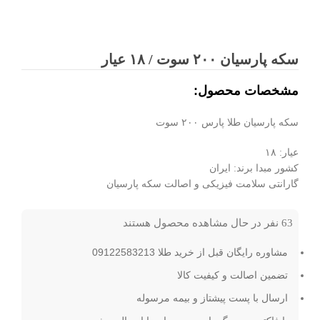
سکه پارسیان ۲۰۰ سوت / ۱۸ عیار
مشخصات محصول:
سکه پارسیان طلا پارس ۲۰۰ سوت
عیار: ۱۸
کشور مبدا برند: ایران
گارانتی سلامت فیزیکی و اصالت سکه پارسیان
63
نفر در حال مشاهده محصول هستند
مشاوره رایگان قبل از خرید طلا 09122583213
تضمین اصالت و کیفیت کالا
ارسال با پست پیشتاز و بیمه مرسوله