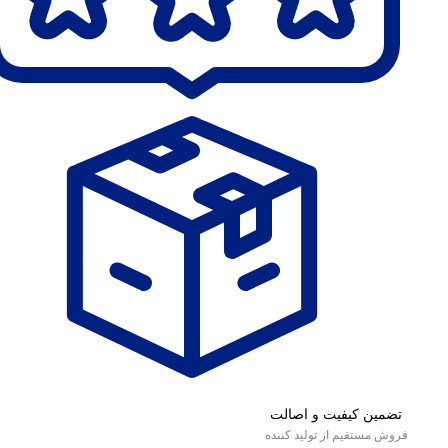
تضمین کیفیت و اصالت
فروش مستقیم از تولید کننده