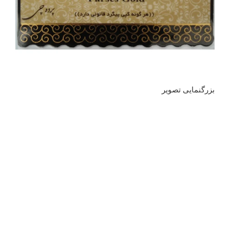
بزرگنمایی تصویر