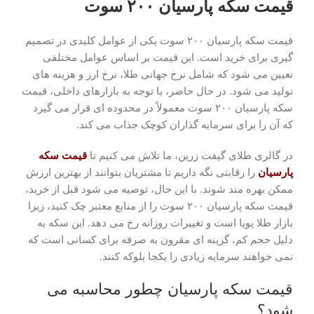
قیمت سکه پارسیان ۲۰۰ سوت
قیمت سکه پارسیان ۲۰۰ سوت یکی از عوامل کلیدی در تصمیم
گیری برای خرید است. این قیمت بر اساس عوامل مختلفی
تعیین می شود که شامل نرخ جهانی طلا، نرخ ارز و هزینه های
تولید می شود. در حال حاضر، با توجه به بازارهای داخلی، قیمت
سکه پارسیان ۲۰۰ سوت معمولاً در محدوده ای قرار می گیرد
که آن را برای سرمایه گذاران کوچک جذاب می کند.
در گالری طلای گیفت زرین، ما تلاش می کنیم تا
قیمت سکه
پارسیان
را رقابتی نگه داریم تا مشتریان بتوانند از بهترین ارزش
ممکن بهره مند شوند. با این حال، توصیه می شود قبل از خرید،
قیمت سکه پارسیان ۲۰۰ سوت را از منابع معتبر چک کنید، زیرا
بازار طلا پویا است و تغییرات روزانه رخ می دهد. این سکه به
دلیل حجم کم، گزینه ای مقرون به صرفه برای کسانی است که
نمی خواهند سرمایه زیادی را یکجا بلوکه کنند.
قیمت سکه پارسیان چطور محاسبه می
شود؟