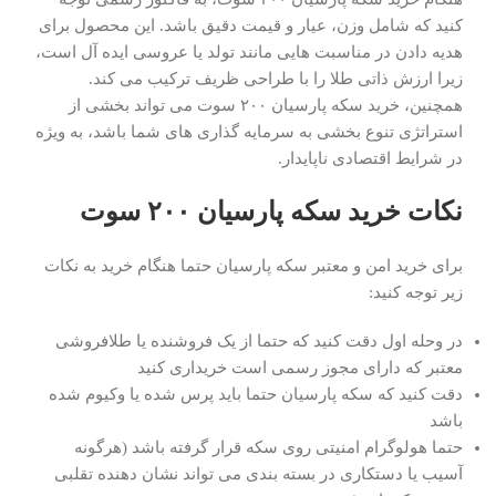
کنید که شامل وزن، عیار و قیمت دقیق باشد. این محصول برای
هدیه دادن در مناسبت هایی مانند تولد یا عروسی ایده آل است،
زیرا ارزش ذاتی طلا را با طراحی ظریف ترکیب می کند.
همچنین، خرید سکه پارسیان ۲۰۰ سوت می تواند بخشی از
استراتژی تنوع بخشی به سرمایه گذاری های شما باشد، به ویژه
در شرایط اقتصادی ناپایدار.
نکات خرید سکه پارسیان ۲۰۰ سوت
برای خرید امن و معتبر سکه پارسیان حتما هنگام خرید به نکات
زیر توجه کنید:
در وحله اول دقت کنید که حتما از یک فروشنده یا طلافروشی
معتبر که دارای مجوز رسمی است خریداری کنید
دقت کنید که سکه پارسیان حتما باید پرس شده یا وکیوم شده
باشد
حتما هولوگرام امنیتی روی سکه قرار گرفته باشد (هرگونه
آسیب یا دستکاری در بسته بندی می تواند نشان دهنده تقلبی