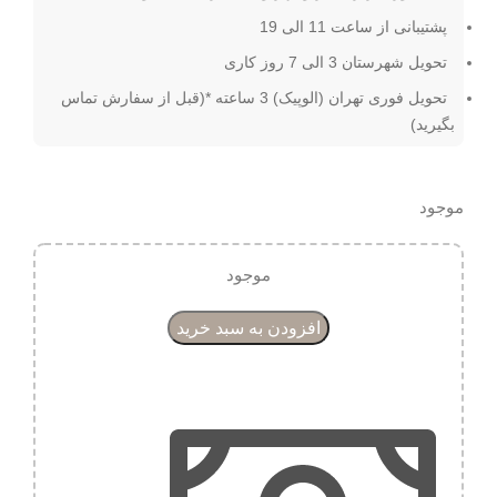
پشتیبانی از ساعت 11 الی 19
تحویل شهرستان 3 الی 7 روز کاری
تحویل فوری تهران (الوپیک) 3 ساعته *(قبل از سفارش تماس
بگیرید)
موجود
موجود
افزودن به سبد خرید