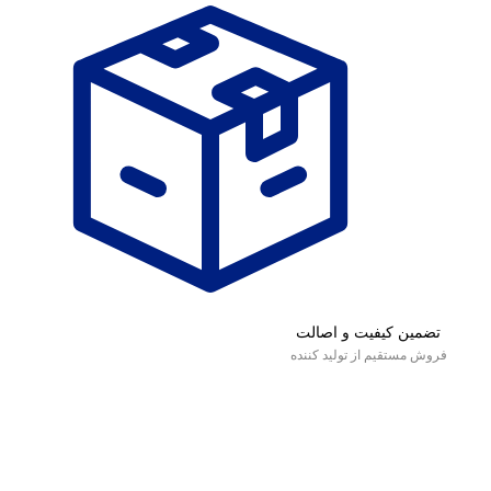
تضمین کیفیت و اصالت
فروش مستقیم از تولید کننده