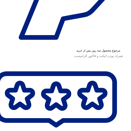
مرجوع محصول سه روز پس از خرید
همراه بودن اتیکت و فاکتور الزامیست