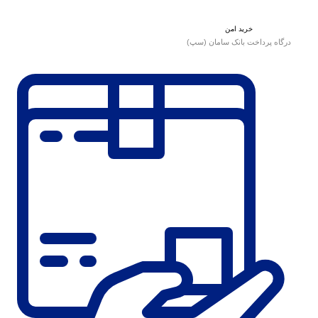
خرید امن
درگاه پرداخت بانک سامان (سپ)