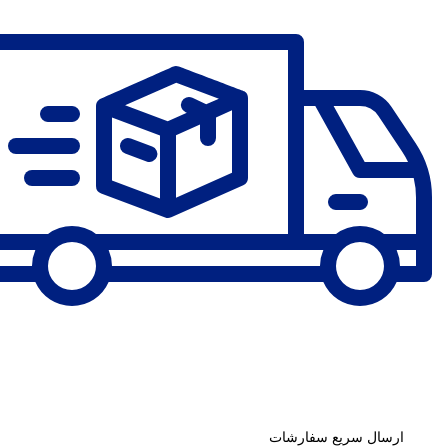
ارسال سریع سفارشات