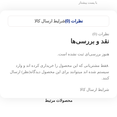
با پست پیشتاز
نظرات (0)
شرایط ارسال کالا
نظرات (0)
نقد و بررسی‌ها
هنوز بررسی‌ای ثبت نشده است.
.فقط مشتریانی که این محصول را خریداری کرده اند و وارد
سیستم شده اند میتوانند برای این محصول دیدگاه(نظر) ارسال
کنند.
شرایط ارسال کالا
محصولات مرتبط