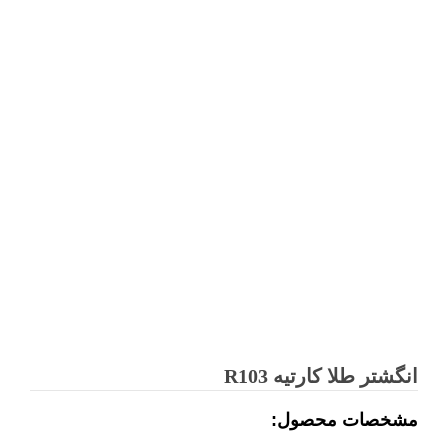
انگشتر طلا کارتیه R103
مشخصات محصول: