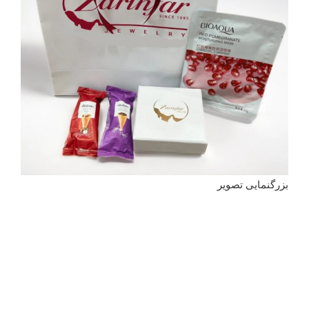
بزرگنمایی تصویر