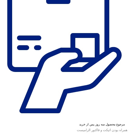
مرجوع محصول سه روز پس از خرید
همراه بودن اتیکت و فاکتور الزامیست