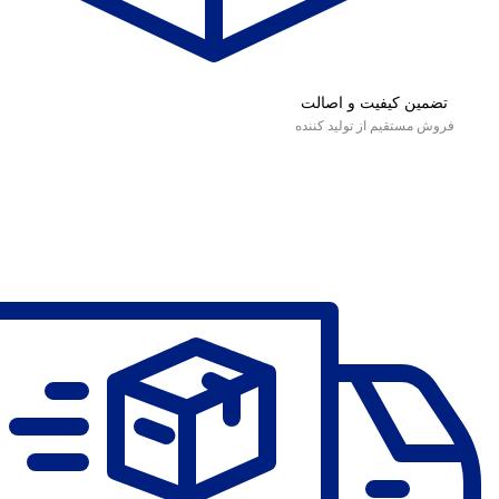
تضمین کیفیت و اصالت
فروش مستقیم از تولید کننده