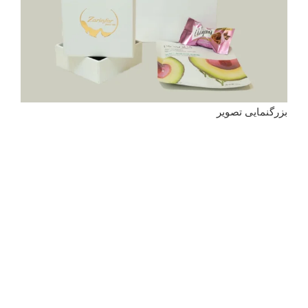
بزرگنمایی تصویر