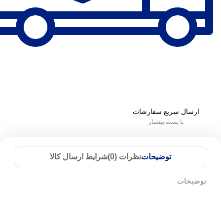
ارسال سریع سفارشات
با پست پیشتاز
توضیحات
نظرات (0)
شرایط ارسال کالا
توضیحات