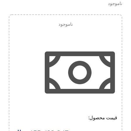
ناموجود
ناموجود
قیمت محصول:​