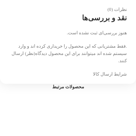
نظرات (0)
نقد و بررسی‌ها
هنوز بررسی‌ای ثبت نشده است.
.فقط مشتریانی که این محصول را خریداری کرده اند و وارد
سیستم شده اند میتوانند برای این محصول دیدگاه(نظر) ارسال
کنند.
شرایط ارسال کالا
محصولات مرتبط