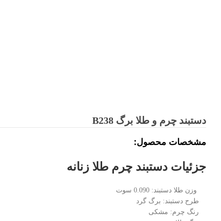
دستبند چرم و طلا برگ B238
مشخصات محصول:
جزئیات دستبند چرم طلا زنانه
طرح دستبند: برگ گرد
رنگ چرم: مشکی