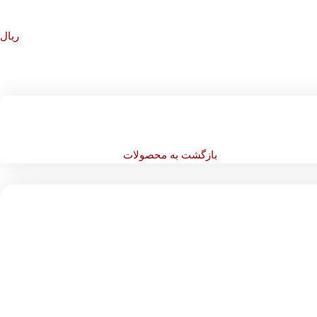
ریال
بازگشت به محصولات