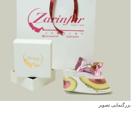
بزرگنمایی تصویر